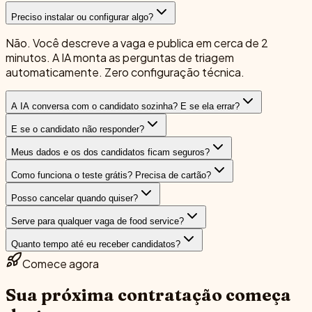
Preciso instalar ou configurar algo?
Não. Você descreve a vaga e publica em cerca de 2
minutos. A IA monta as perguntas de triagem
automaticamente. Zero configuração técnica.
A IA conversa com o candidato sozinha? E se ela errar?
E se o candidato não responder?
Meus dados e os dos candidatos ficam seguros?
Como funciona o teste grátis? Precisa de cartão?
Posso cancelar quando quiser?
Serve para qualquer vaga de food service?
Quanto tempo até eu receber candidatos?
Comece agora
Sua próxima contratação
começa