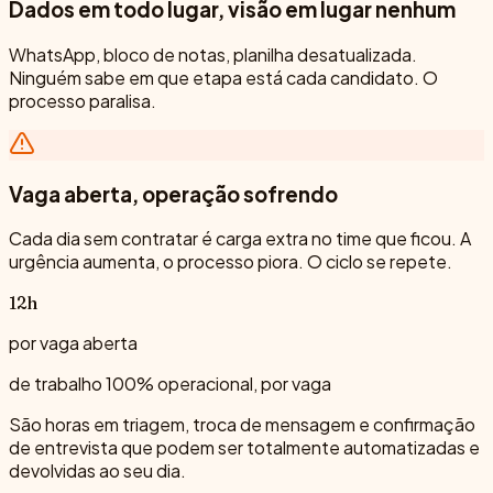
Dados em todo lugar, visão em lugar nenhum
WhatsApp, bloco de notas, planilha desatualizada.
Ninguém sabe em que etapa está cada candidato. O
processo paralisa.
Vaga aberta, operação sofrendo
Cada dia sem contratar é carga extra no time que ficou. A
urgência aumenta, o processo piora. O ciclo se repete.
12h
por vaga aberta
de trabalho 100% operacional, por vaga
São horas em triagem, troca de mensagem e confirmação
de entrevista que podem ser totalmente automatizadas e
devolvidas ao seu dia.