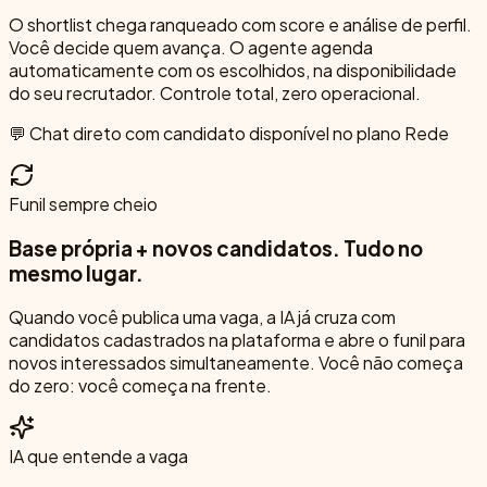
O shortlist chega ranqueado com score e análise de perfil.
Você decide quem avança. O agente agenda
automaticamente com os escolhidos, na disponibilidade
do seu recrutador. Controle total, zero operacional.
💬 Chat direto com candidato disponível no plano Rede
Funil sempre cheio
Base própria + novos candidatos. Tudo no
mesmo lugar.
Quando você publica uma vaga, a IA já cruza com
candidatos cadastrados na plataforma e abre o funil para
novos interessados simultaneamente. Você não começa
do zero: você começa na frente.
IA que entende a vaga