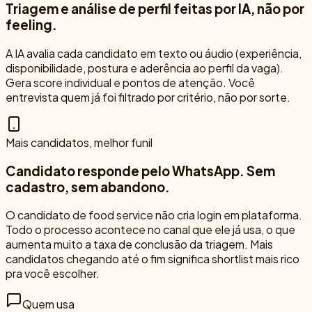
Triagem e análise de perfil feitas por IA, não por
feeling.
A IA avalia cada candidato em texto ou áudio (experiência,
disponibilidade, postura e aderência ao perfil da vaga).
Gera score individual e pontos de atenção. Você
entrevista quem já foi filtrado por critério, não por sorte.
Mais candidatos, melhor funil
Candidato responde pelo WhatsApp. Sem
cadastro, sem abandono.
O candidato de food service não cria login em plataforma.
Todo o processo acontece no canal que ele já usa, o que
aumenta muito a taxa de conclusão da triagem. Mais
candidatos chegando até o fim significa shortlist mais rico
pra você escolher.
Quem usa