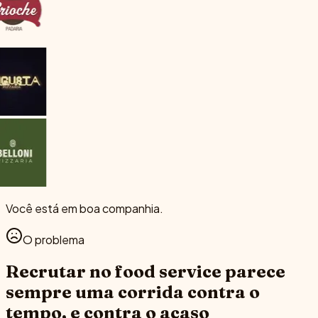
Você está em boa companhia.
O problema
Recrutar no food service parece
sempre uma corrida contra o
tempo, e contra o acaso