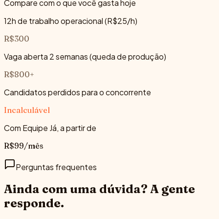
Compare com o que você gasta hoje
12h de trabalho operacional (R$25/h)
R$300
Vaga aberta 2 semanas (queda de produção)
R$800+
Candidatos perdidos para o concorrente
Incalculável
Com Equipe Já, a partir de
R$99/mês
Perguntas frequentes
Ainda com uma dúvida?
A gente
responde.