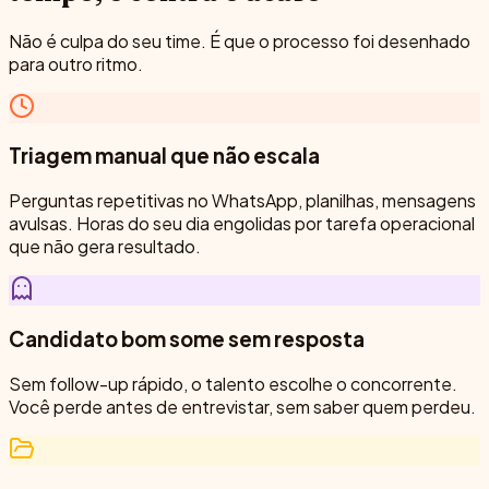
Não é culpa do seu time. É que o processo foi desenhado
para outro ritmo.
Triagem manual que não escala
Perguntas repetitivas no WhatsApp, planilhas, mensagens
avulsas. Horas do seu dia engolidas por tarefa operacional
que não gera resultado.
Candidato bom some sem resposta
Sem follow-up rápido, o talento escolhe o concorrente.
Você perde antes de entrevistar, sem saber quem perdeu.