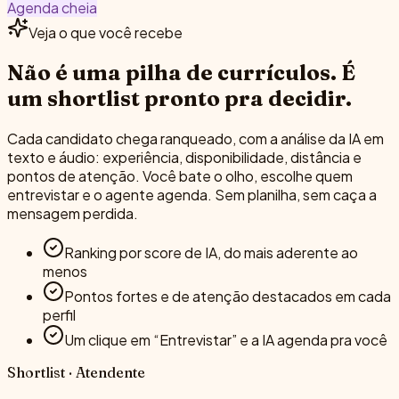
Agenda cheia
Veja o que você recebe
Não é uma pilha de currículos.
É
um shortlist pronto pra decidir.
Cada candidato chega ranqueado, com a análise da IA em
texto e áudio: experiência, disponibilidade, distância e
pontos de atenção. Você bate o olho, escolhe quem
entrevistar e o agente agenda. Sem planilha, sem caça a
mensagem perdida.
Ranking por score de IA, do mais aderente ao
menos
Pontos fortes e de atenção destacados em cada
perfil
Um clique em “Entrevistar” e a IA agenda pra você
Shortlist · Atendente