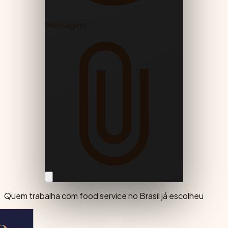
Mensagem
Quem trabalha com food service no Brasil já escolheu